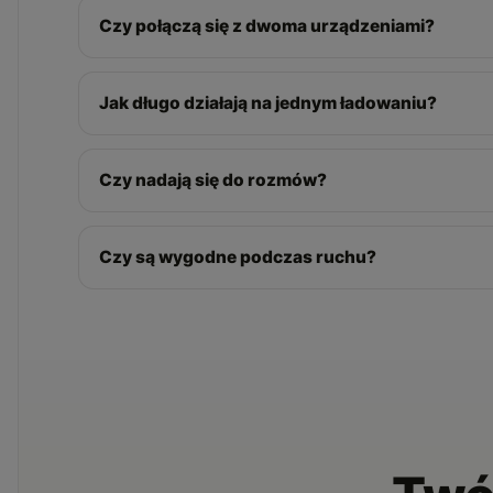
Czy połączą się z dwoma urządzeniami?
Jak długo działają na jednym ładowaniu?
Czy nadają się do rozmów?
Czy są wygodne podczas ruchu?