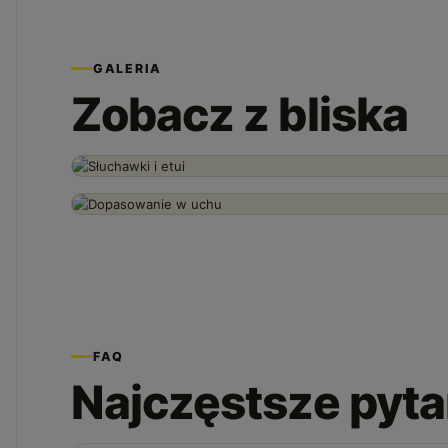
GALERIA
Zobacz z bliska
FAQ
Najczęstsze pyta