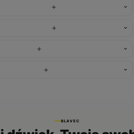
BLAVEC