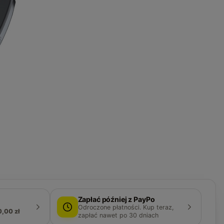
Zapłać później z PayPo
Odroczone płatności. Kup teraz,
0,00 zł
zapłać nawet po 30 dniach