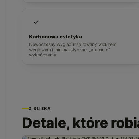
Karbonowa estetyka
Nowoczesny wygląd inspirowany włóknem
węglowym i minimalistyczne, „premium”
wykończenie.
Z BLISKA
Detale, które rob