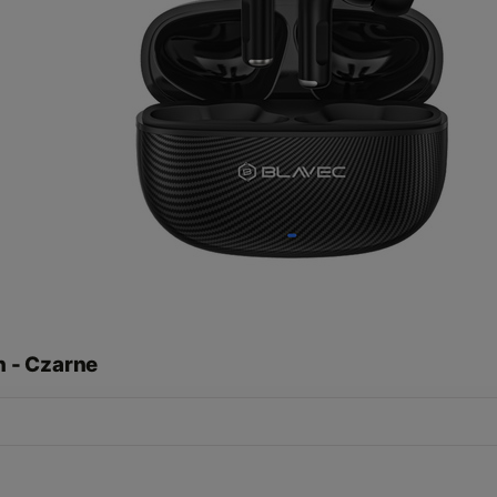
 - Czarne