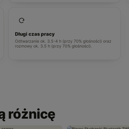
Długi czas pracy
Odtwarzanie ok. 3.5-4 h (przy 70% głośności) oraz
rozmowy ok. 3.5 h (przy 70% głośności).
ią różnicę