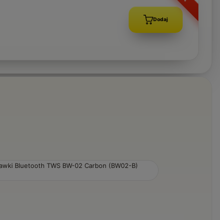
Dodaj