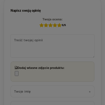
Napisz swoją opinię
Twoja ocena:
5/5
Treść twojej opinii
Dodaj własne zdjęcie produktu:
Twoje imię