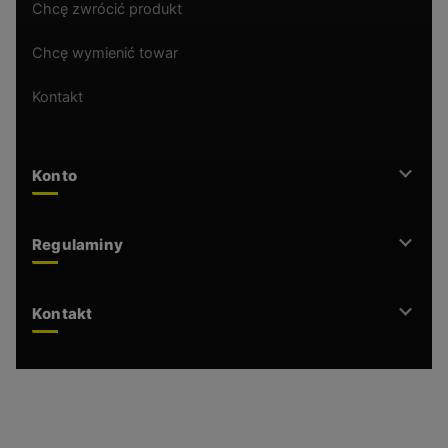
Chcę zwrócić produkt
Chcę wymienić towar
Kontakt
Konto
Regulaminy
Kontakt