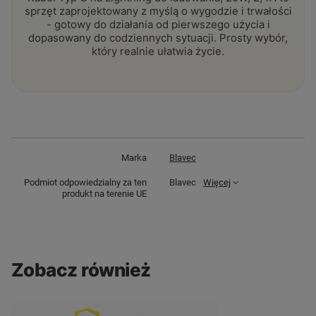
sprzęt zaprojektowany z myślą o wygodzie i trwałości
- gotowy do działania od pierwszego użycia i
dopasowany do codziennych sytuacji. Prosty wybór,
który realnie ułatwia życie.
Marka
Blavec
Podmiot odpowiedzialny za ten
Blavec
Więcej
produkt na terenie UE
Zobacz również