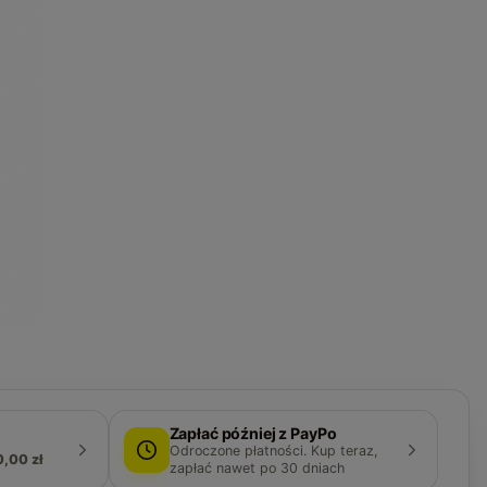
Zapłać później z PayPo
Odroczone płatności. Kup teraz,
0,00 zł
zapłać nawet po 30 dniach