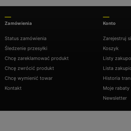
Zamówienia
Konto
Status zamówienia
Zarejestruj s
Śledzenie przesyłki
Koszyk
Chcę zareklamować produkt
Listy zakup
Chcę zwrócić produkt
Lista zakup
Chcę wymienić towar
Historia tran
Kontakt
Moje rabaty
Newsletter