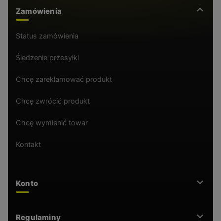
Zamówienia
Status zamówienia
Śledzenie przesyłki
Chcę zareklamować produkt
Chcę zwrócić produkt
Chcę wymienić towar
Kontakt
Konto
Regulaminy