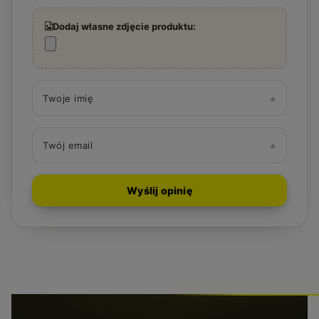
Dodaj własne zdjęcie produktu:
Twoje imię
Twój email
Wyślij opinię