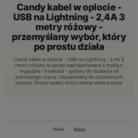
Candy kabel w oplocie -
USB na Lightning - 2,4A 3
metry różowy -
przemyślany wybór, który
po prostu działa
Candy kabel w oplocie - USB na Lightning - 2,4A 3
metry różowy to sprzęt zaprojektowany z myślą o
wygodzie i trwałości - gotowy do działania od
pierwszego użycia i dopasowany do codziennych
sytuacji. Prosty wybór, który realnie ułatwia życie.
Marka
Blavec