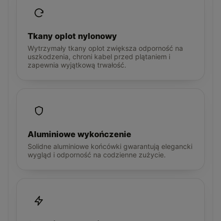
Tkany oplot nylonowy
Wytrzymały tkany oplot zwiększa odporność na
uszkodzenia, chroni kabel przed plątaniem i
zapewnia wyjątkową trwałość.
Aluminiowe wykończenie
Solidne aluminiowe końcówki gwarantują elegancki
wygląd i odporność na codzienne zużycie.