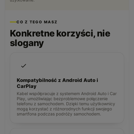
użytkowanie.
CO Z TEGO MASZ
Konkretne korzyści, nie
slogany
Kompatybilność z Android Auto i
CarPlay
Kabel współpracuje z systemem Android Auto i Car
Play, umożliwiając bezproblemowe połączenie
telefonu z samochodem. Dzięki temu użytkownicy
mogą korzystać z różnorodnych funkcji swojego
smartfona podczas podróży samochodem.