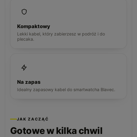
Kompaktowy
Lekki kabel, który zabierzesz w podróż i do
plecaka.
Na zapas
Idealny zapasowy kabel do smartwatcha Blavec.
JAK ZACZĄĆ
Gotowe w kilka chwil