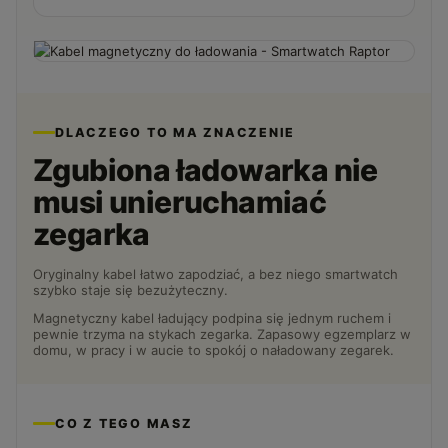
DLACZEGO TO MA ZNACZENIE
Zgubiona ładowarka nie
musi unieruchamiać
zegarka
Oryginalny kabel łatwo zapodziać, a bez niego smartwatch
szybko staje się bezużyteczny.
Magnetyczny kabel ładujący podpina się jednym ruchem i
pewnie trzyma na stykach zegarka. Zapasowy egzemplarz w
domu, w pracy i w aucie to spokój o naładowany zegarek.
CO Z TEGO MASZ