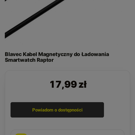
Blavec Kabel Magnetyczny do Ładowania
Smartwatch Raptor
17,99 zł
Powiadom o dostępności