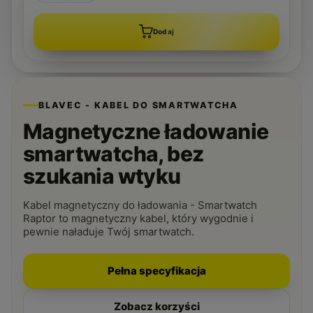
Dodaj
BLAVEC - KABEL DO SMARTWATCHA
Magnetyczne ładowanie
smartwatcha, bez
szukania wtyku
Kabel magnetyczny do ładowania - Smartwatch
Raptor to magnetyczny kabel, który wygodnie i
pewnie naładuje Twój smartwatch.
Pełna specyfikacja
Zobacz korzyści