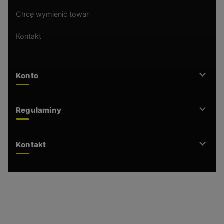
Chcę wymienić towar
Kontakt
Konto
Regulaminy
Kontakt