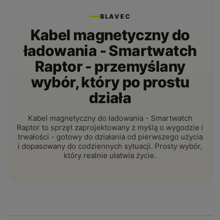
BLAVEC
Kabel magnetyczny do
ładowania - Smartwatch
Raptor - przemyślany
wybór, który po prostu
działa
Kabel magnetyczny do ładowania - Smartwatch
Raptor to sprzęt zaprojektowany z myślą o wygodzie i
trwałości - gotowy do działania od pierwszego użycia
i dopasowany do codziennych sytuacji. Prosty wybór,
który realnie ułatwia życie.