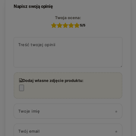
Napisz swoją opinię
Twoja ocena:
5/5
Treść twojej opinii
Dodaj własne zdjęcie produktu:
Twoje imię
Twój email