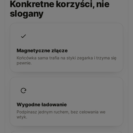
Konkretne korzyści, nie
slogany
Magnetyczne złącze
Końcówka sama trafia na styki zegarka i trzyma się
pewnie.
Wygodne ładowanie
Podpinasz jednym ruchem, bez celowania we
wtyk.