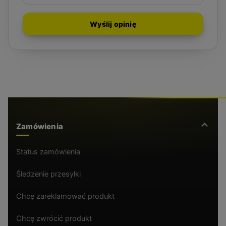
Wyślij opinię
Zamówienia
Status zamówienia
Śledzenie przesyłki
Chcę zareklamować produkt
Chcę zwrócić produkt