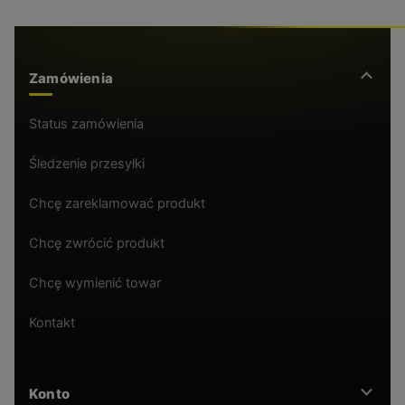
Zamówienia
Status zamówienia
Śledzenie przesyłki
Chcę zareklamować produkt
Chcę zwrócić produkt
Chcę wymienić towar
Kontakt
Konto