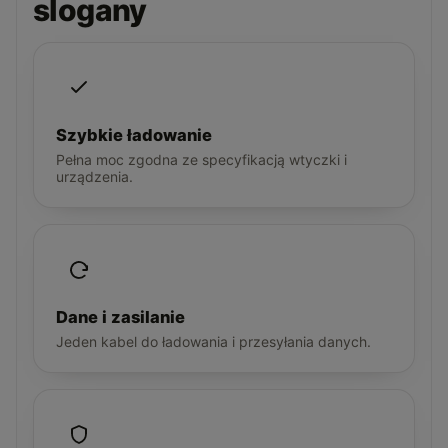
slogany
Szybkie ładowanie
Pełna moc zgodna ze specyfikacją wtyczki i
urządzenia.
Dane i zasilanie
Jeden kabel do ładowania i przesyłania danych.