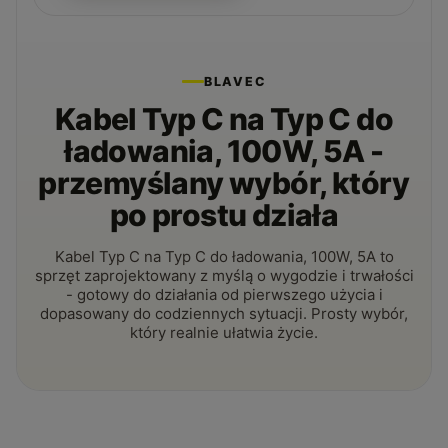
BLAVEC
Kabel Typ C na Typ C do
ładowania, 100W, 5A -
przemyślany wybór, który
po prostu działa
Kabel Typ C na Typ C do ładowania, 100W, 5A to
sprzęt zaprojektowany z myślą o wygodzie i trwałości
- gotowy do działania od pierwszego użycia i
dopasowany do codziennych sytuacji. Prosty wybór,
który realnie ułatwia życie.