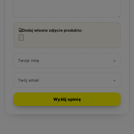
Dodaj własne zdjęcie produktu:
Twoje imię
Twój email
Wyślij opinię