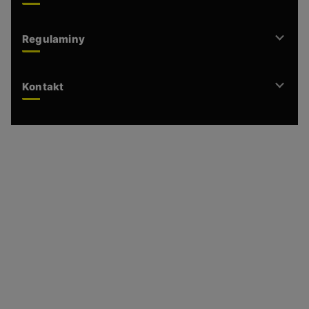
Regulaminy
Kontakt