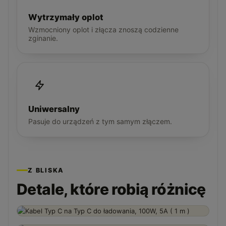
Wytrzymały oplot
Wzmocniony oplot i złącza znoszą codzienne
zginanie.
Uniwersalny
Pasuje do urządzeń z tym samym złączem.
Z BLISKA
Detale, które robią różnicę