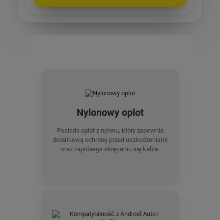
Nylonowy oplot
Posiada oplot z nylonu, który zapewnia
dodatkową ochronę przed uszkodzeniami
oraz zapobiega skręcaniu się kabla.