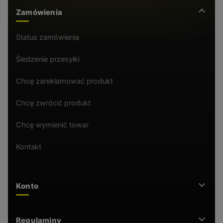
Zamówienia
Status zamówienia
Śledzenie przesyłki
Chcę zareklamować produkt
Chcę zwrócić produkt
Chcę wymienić towar
Kontakt
Konto
Regulaminy