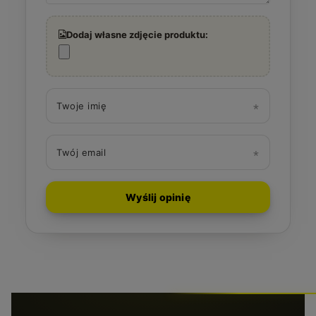
Dodaj własne zdjęcie produktu:
Twoje imię
Twój email
Wyślij opinię