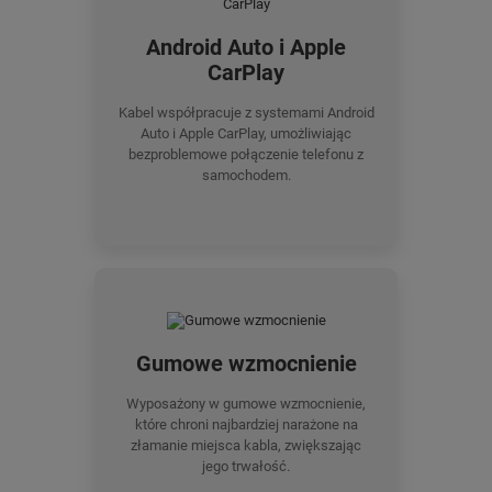
Android Auto i Apple
CarPlay
Kabel współpracuje z systemami Android
Auto i Apple CarPlay, umożliwiając
bezproblemowe połączenie telefonu z
samochodem.
Gumowe wzmocnienie
Wyposażony w gumowe wzmocnienie,
które chroni najbardziej narażone na
złamanie miejsca kabla, zwiększając
jego trwałość.