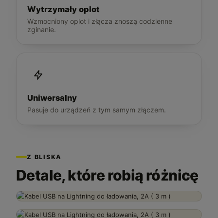
Wytrzymały oplot
Wzmocniony oplot i złącza znoszą codzienne
zginanie.
Uniwersalny
Pasuje do urządzeń z tym samym złączem.
Z BLISKA
Detale, które robią różnicę