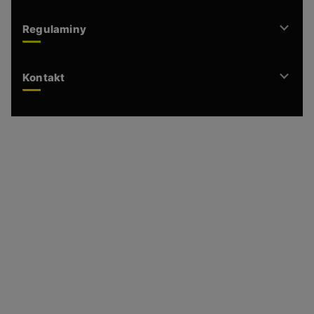
Regulaminy
Kontakt