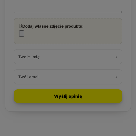
Dodaj własne zdjęcie produktu:
Twoje imię
Twój email
Wyślij opinię