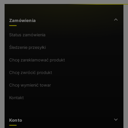
Zamówienia
Status zamówienia
Śledzenie przesyłki
Chcę zareklamować produkt
Chcę zwrócić produkt
Chcę wymienić towar
Kontakt
Konto