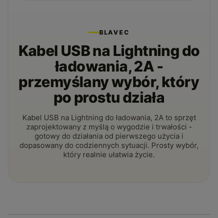
BLAVEC
Kabel USB na Lightning do
ładowania, 2A -
przemyślany wybór, który
po prostu działa
Kabel USB na Lightning do ładowania, 2A to sprzęt
zaprojektowany z myślą o wygodzie i trwałości -
gotowy do działania od pierwszego użycia i
dopasowany do codziennych sytuacji. Prosty wybór,
który realnie ułatwia życie.