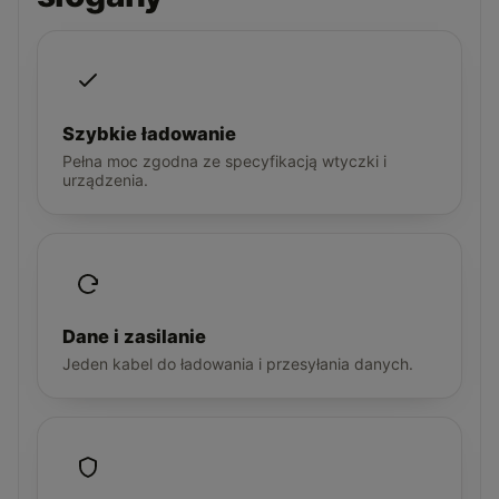
Szybkie ładowanie
Pełna moc zgodna ze specyfikacją wtyczki i
urządzenia.
Dane i zasilanie
Jeden kabel do ładowania i przesyłania danych.