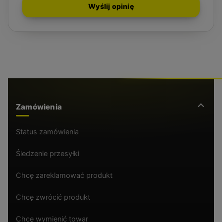
Wyślij opinię
Zamówienia
Status zamówienia
Śledzenie przesyłki
Chcę zareklamować produkt
Chcę zwrócić produkt
Chcę wymienić towar