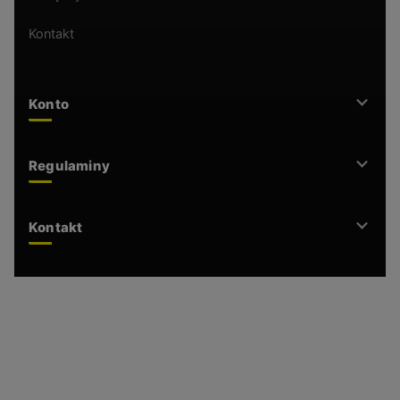
Kontakt
Konto
Regulaminy
Kontakt