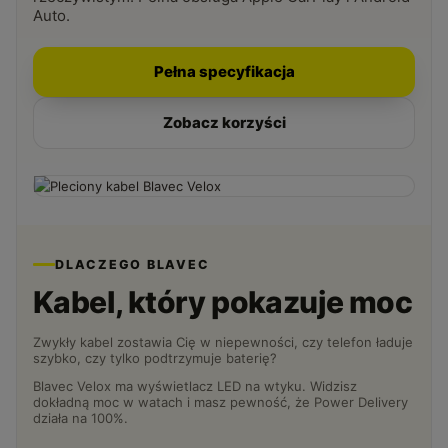
Auto.
Pełna specyfikacja
Zobacz korzyści
DLACZEGO BLAVEC
Kabel, który pokazuje moc
Zwykły kabel zostawia Cię w niepewności, czy telefon ładuje
szybko, czy tylko podtrzymuje baterię?
Blavec Velox ma wyświetlacz LED na wtyku. Widzisz
dokładną moc w watach i masz pewność, że Power Delivery
działa na 100%.