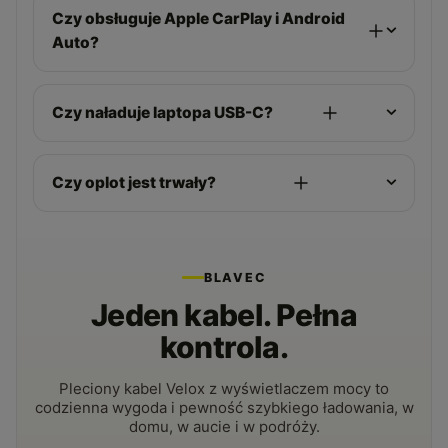
Czy obsługuje Apple CarPlay i Android
Auto?
Czy naładuje laptopa USB-C?
Czy oplot jest trwały?
BLAVEC
Jeden kabel. Pełna
kontrola.
Pleciony kabel Velox z wyświetlaczem mocy to
codzienna wygoda i pewność szybkiego ładowania, w
domu, w aucie i w podróży.