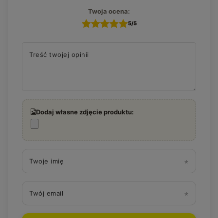
Twoja ocena:
5/5
Treść twojej opinii
Dodaj własne zdjęcie produktu:
Twoje imię
Twój email