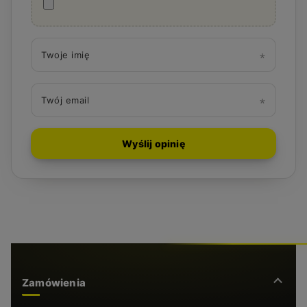
Twoje imię
Twój email
Wyślij opinię
Zamówienia