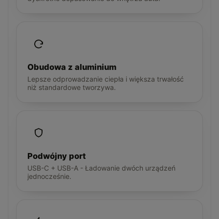
Obudowa z aluminium
Lepsze odprowadzanie ciepła i większa trwałość
niż standardowe tworzywa.
Podwójny port
USB-C + USB-A - Ładowanie dwóch urządzeń
jednocześnie.