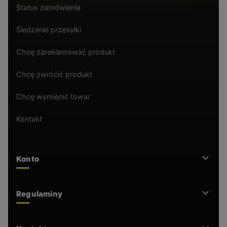
Status zamówienia
Śledzenie przesyłki
Chcę zareklamować produkt
Chcę zwrócić produkt
Chcę wymienić towar
Kontakt
Konto
Regulaminy