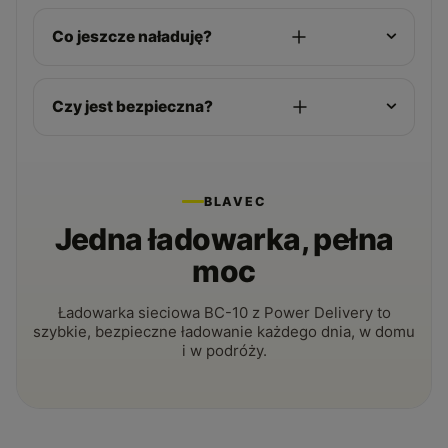
Co jeszcze naładuję?
Czy jest bezpieczna?
BLAVEC
Jedna ładowarka, pełna
moc
Ładowarka sieciowa BC-10 z Power Delivery to
szybkie, bezpieczne ładowanie każdego dnia, w domu
i w podróży.