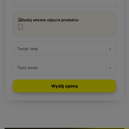
Dodaj własne zdjęcie produktu:
Twoje imię
Twój email
Wyślij opinię