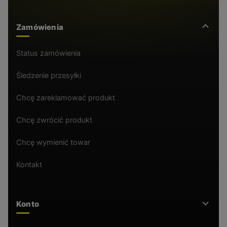
Zamówienia
Status zamówienia
Śledzenie przesyłki
Chcę zareklamować produkt
Chcę zwrócić produkt
Chcę wymienić towar
Kontakt
Konto