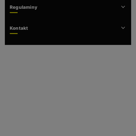
Regulaminy
Kontakt