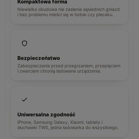
Kompaktowa forma
Niewielka obudowa nie zasłania sąsiednich gniazd
i bez problemu mieści się w torbie czy plecaku.
Bezpieczeństwo
Zabezpieczenia przed przegrzaniem, przepięciem
i zwarciem chronią ładowane urządzenia.
Uniwersalna zgodność
iPhone, Samsung Galaxy, Xiaomi, tablety i
słuchawki TWS, jedna ładowarka do wszystkiego.