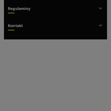
Regulaminy
Kontakt