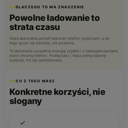
DLACZEGO TO MA ZNACZENIE
Powolne ładowanie to
strata czasu
Stara ładowarka potrafi ładować telefon godzinami, a do
tego grzać się bardziej, niż powinna.
Ta ładowarka uzupełnia energię szybko i z zabezpieczeniami,
które chronią telefon. Podłączasz i masz pełną baterię
szybciej, niż się spodziewasz.
CO Z TEGO MASZ
Konkretne korzyści, nie
slogany