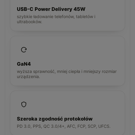
USB-C Power Delivery 45W
szybkie ładowanie telefonów, tabletów i
ultrabooków.
GaN4
wyższa sprawność, mniej ciepła i mniejszy rozmiar
urządzenia.
Szeroka zgodność protokołów
PD 3.0, PPS, QC 3.0/4+, AFC, FCP, SCP, UFCS.