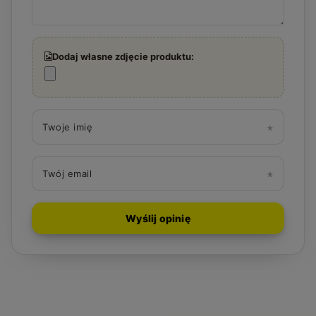
Dodaj własne zdjęcie produktu:
Twoje imię
Twój email
Wyślij opinię