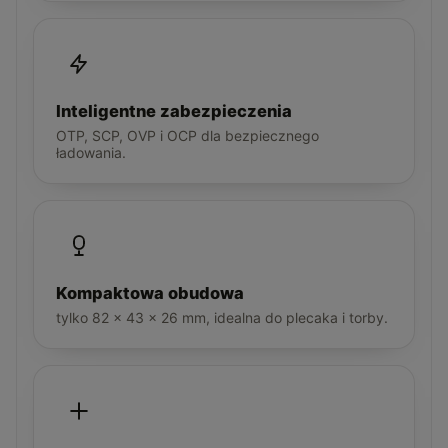
Inteligentne zabezpieczenia
OTP, SCP, OVP i OCP dla bezpiecznego
ładowania.
Kompaktowa obudowa
tylko 82 × 43 × 26 mm, idealna do plecaka i torby.