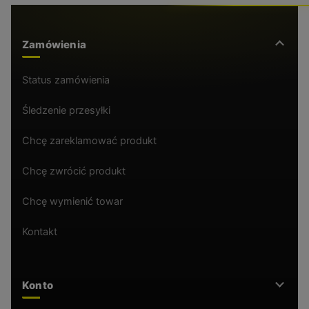
Zamówienia
Status zamówienia
Śledzenie przesyłki
Chcę zareklamować produkt
Chcę zwrócić produkt
Chcę wymienić towar
Kontakt
Konto