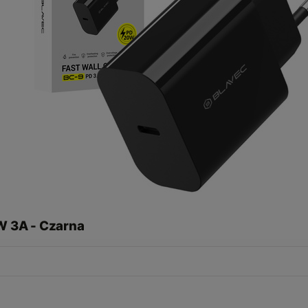
W 3A - Czarna