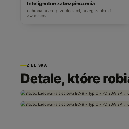
Inteligentne zabezpieczenia
ochrona przed przepięciami, przegrzaniem i
zwarciem.
Z BLISKA
Detale, które rob