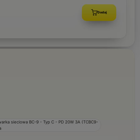
Dodaj