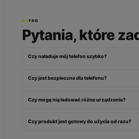
FAQ
Pytania, które z
Czy naładuje mój telefon szybko?
Czy jest bezpieczna dla telefonu?
Czy mogę nią ładować różne urządzenia?
Czy produkt jest gotowy do użycia od razu?