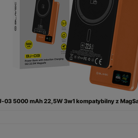
BJ-03 5000 mAh 22,5W 3w1 kompatybilny z MagS