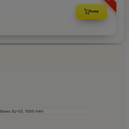
Dodaj