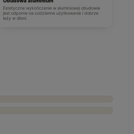
Obudowa aluminium
Estetyczne wykończenie w aluminiowej obudowie
jest odporne na codzienne użytkowanie i dobrze
leży w dłoni.