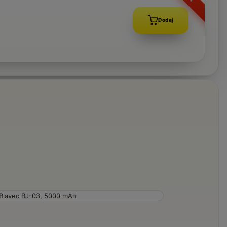
Dodaj