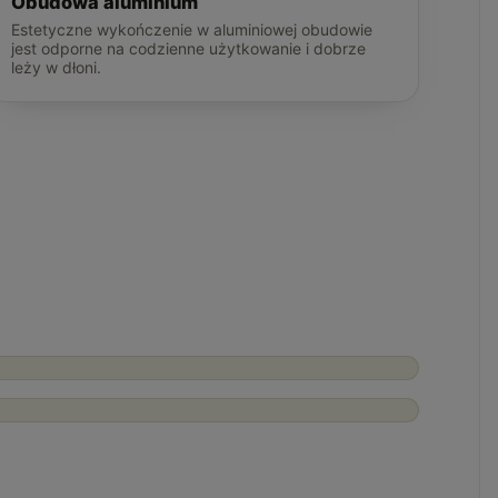
Obudowa aluminium
Estetyczne wykończenie w aluminiowej obudowie
jest odporne na codzienne użytkowanie i dobrze
leży w dłoni.