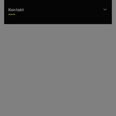
Kontakt