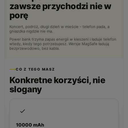
zawsze przychodzi nie w
porę
Koncert, podróż, długi dzień w mieście - telefon pada, a
gniazdka nigdzie nie ma.
Power bank trzyma zapas energii w kieszeni i ładuje telefon
wtedy, kiedy tego potrzebujesz. Wersje MagSafe ładują
bezprzewodowo, bez kabla.
CO Z TEGO MASZ
Konkretne korzyści, nie
slogany
10000 mAh