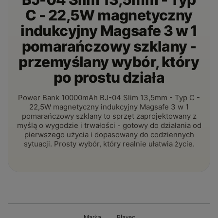
C - 22,5W magnetyczny
indukcyjny Magsafe 3 w 1
pomarańczowy szklany -
przemyślany wybór, który
po prostu działa
Power Bank 10000mAh BJ-04 Slim 13,5mm - Typ C -
22,5W magnetyczny indukcyjny Magsafe 3 w 1
pomarańczowy szklany to sprzęt zaprojektowany z
myślą o wygodzie i trwałości - gotowy do działania od
pierwszego użycia i dopasowany do codziennych
sytuacji. Prosty wybór, który realnie ułatwia życie.
Marka
Blavec