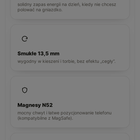
solidny zapas energii na dzień, kiedy nie chcesz
polować na gniazdko.
Smukłe 13,5 mm
wygodny w kieszeni i torbie, bez efektu „cegły”.
Magnesy N52
mocny chwyt i łatwe pozycjonowanie telefonu
(kompatybilne z MagSafe).