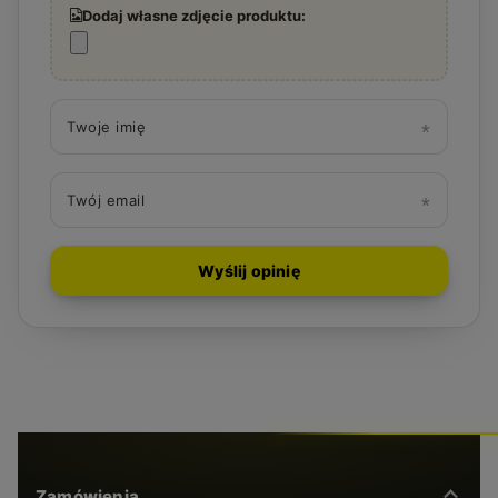
Dodaj własne zdjęcie produktu:
Twoje imię
Twój email
Wyślij opinię
Zamówienia