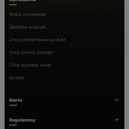
Status zamówienia
Śledzenie przesyłki
Chcę zareklamować produkt
Chcę zwrócić produkt
Chcę wymienić towar
Kontakt
Konto
Regulaminy