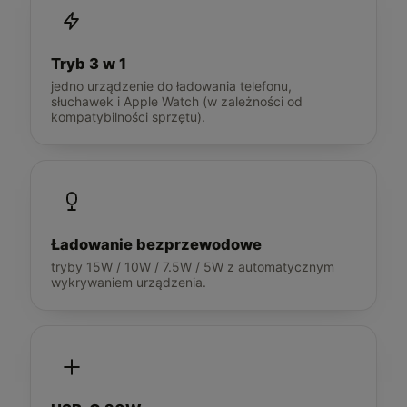
Tryb 3 w 1
jedno urządzenie do ładowania telefonu,
słuchawek i Apple Watch (w zależności od
kompatybilności sprzętu).
Ładowanie bezprzewodowe
tryby 15W / 10W / 7.5W / 5W z automatycznym
wykrywaniem urządzenia.