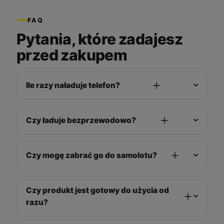
FAQ
Pytania, które zadajesz
przed zakupem
Ile razy naładuje telefon?
Czy ładuje bezprzewodowo?
Czy mogę zabrać go do samolotu?
Czy produkt jest gotowy do użycia od
razu?