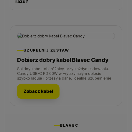
razu?
UZUPEŁNIJ ZESTAW
Dobierz dobry kabel Blavec Candy
Solidny kabel robi różnicę przy każdym ładowaniu.
Candy USB-C PD 60W w wytrzymałym oplocie
szybko ładuje i przesyła dane. Idealne uzupełnienie.
Zobacz kabel
BLAVEC