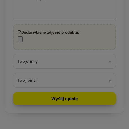
Dodaj własne zdjęcie produktu:
Twoje imię
Twój email
Wyślij opinię