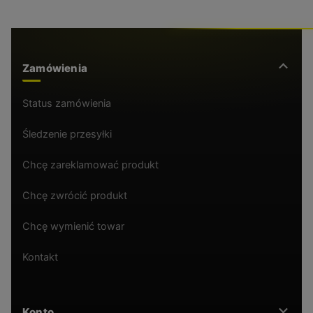
Zamówienia
Status zamówienia
Śledzenie przesyłki
Chcę zareklamować produkt
Chcę zwrócić produkt
Chcę wymienić towar
Kontakt
Konto