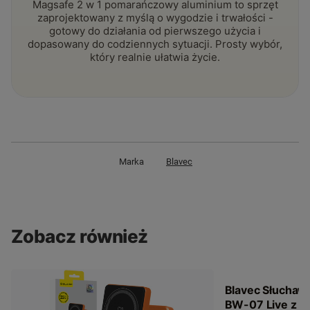
Magsafe 2 w 1 pomarańczowy aluminium to sprzęt
zaprojektowany z myślą o wygodzie i trwałości -
gotowy do działania od pierwszego użycia i
dopasowany do codziennych sytuacji. Prosty wybór,
który realnie ułatwia życie.
Marka
Blavec
Zobacz również
Blavec Słuchaw
BW-07 Live z 