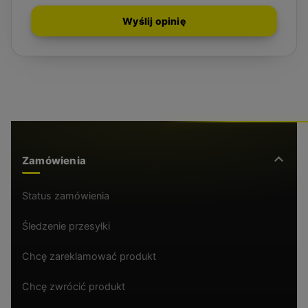
Wyślij opinię
Zamówienia
Status zamówienia
Śledzenie przesyłki
Chcę zareklamować produkt
Chcę zwrócić produkt