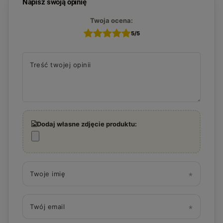
Napisz swoją opinię
Twoja ocena:
5/5
Treść twojej opinii
Dodaj własne zdjęcie produktu:
Twoje imię
Twój email