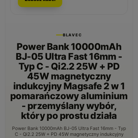
BLAVEC
Power Bank 10000mAh
BJ-05 Ultra Fast 16mm -
Typ C - Qi2.2 25W + PD
45W magnetyczny
indukcyjny Magsafe 2 w 1
pomarańczowy aluminium
- przemyślany wybór,
który po prostu działa
Power Bank 10000mAh BJ-05 Ultra Fast 16mm - Typ
C - Qi2.2 25W + PD 45W magnetyczny indukcyjny