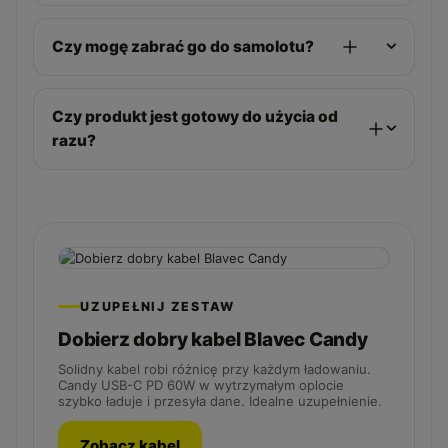
Czy mogę zabrać go do samolotu?
Czy produkt jest gotowy do użycia od
razu?
UZUPEŁNIJ ZESTAW
Dobierz dobry kabel Blavec Candy
Solidny kabel robi różnicę przy każdym ładowaniu.
Candy USB-C PD 60W w wytrzymałym oplocie
szybko ładuje i przesyła dane. Idealne uzupełnienie.
Zobacz kabel