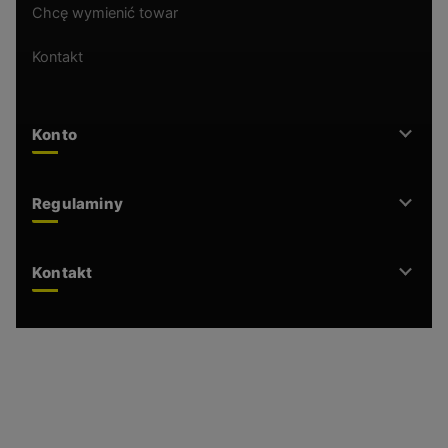
Chcę wymienić towar
Kontakt
Konto
Regulaminy
Kontakt