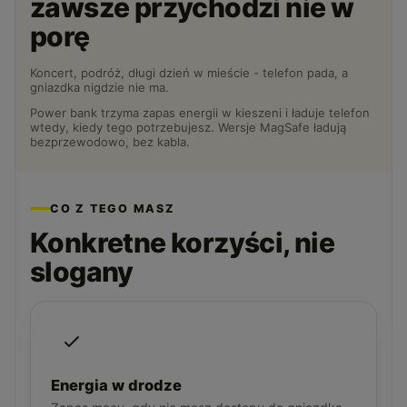
zawsze przychodzi nie w
porę
Koncert, podróż, długi dzień w mieście - telefon pada, a
gniazdka nigdzie nie ma.
Power bank trzyma zapas energii w kieszeni i ładuje telefon
wtedy, kiedy tego potrzebujesz. Wersje MagSafe ładują
bezprzewodowo, bez kabla.
CO Z TEGO MASZ
Konkretne korzyści, nie
slogany
Energia w drodze