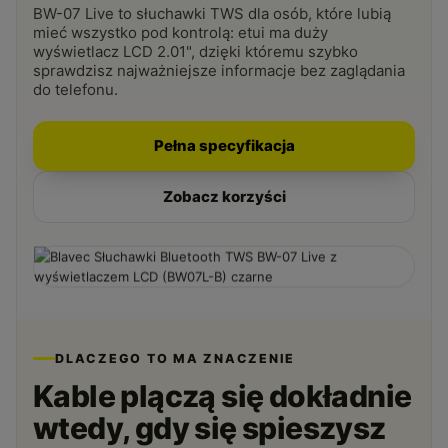
BW-07 Live to słuchawki TWS dla osób, które lubią
mieć wszystko pod kontrolą: etui ma duży
wyświetlacz LCD 2.01", dzięki któremu szybko
sprawdzisz najważniejsze informacje bez zaglądania
do telefonu.
Pełna specyfikacja
Zobacz korzyści
DLACZEGO TO MA ZNACZENIE
Kable plączą się dokładnie
wtedy, gdy się spieszysz