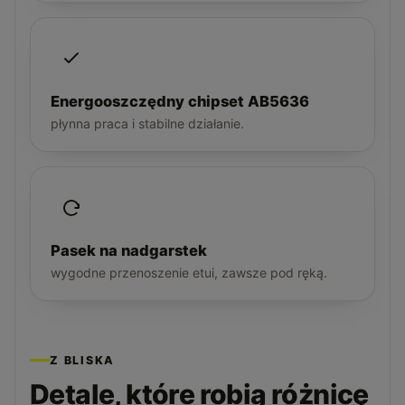
Energooszczędny chipset AB5636
płynna praca i stabilne działanie.
Pasek na nadgarstek
wygodne przenoszenie etui, zawsze pod ręką.
Z BLISKA
Detale, które robią różnicę