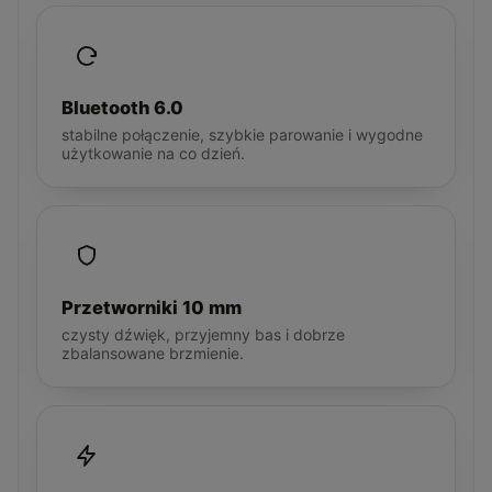
Bluetooth 6.0
stabilne połączenie, szybkie parowanie i wygodne
użytkowanie na co dzień.
Przetworniki 10 mm
czysty dźwięk, przyjemny bas i dobrze
zbalansowane brzmienie.