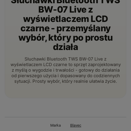
Słuchawki Bluetooth TWS
BW-07 Live z
wyświetlaczem LCD
czarne - przemyślany
wybór, który po prostu
działa
Słuchawki Bluetooth TWS BW-07 Live z
wyświetlaczem LCD czarne to sprzęt zaprojektowany
z myślą o wygodzie i trwałości - gotowy do działania
od pierwszego użycia i dopasowany do codziennych
sytuacji. Prosty wybór, który realnie ułatwia życie.
Marka
Blavec