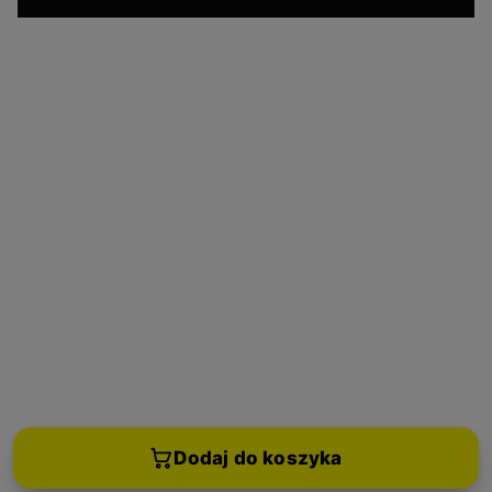
Dodaj do koszyka