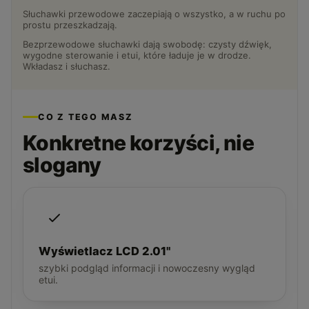
Słuchawki przewodowe zaczepiają o wszystko, a w ruchu po
prostu przeszkadzają.
Bezprzewodowe słuchawki dają swobodę: czysty dźwięk,
wygodne sterowanie i etui, które ładuje je w drodze.
Wkładasz i słuchasz.
CO Z TEGO MASZ
Konkretne korzyści, nie
slogany
Wyświetlacz LCD 2.01"
szybki podgląd informacji i nowoczesny wygląd
etui.