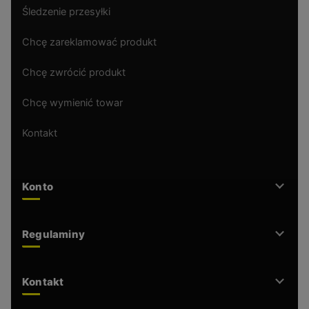
Śledzenie przesyłki
Chcę zareklamować produkt
Chcę zwrócić produkt
Chcę wymienić towar
Kontakt
Konto
Regulaminy
Kontakt