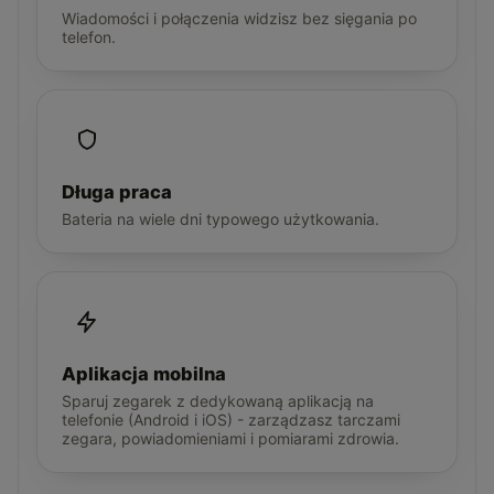
Wiadomości i połączenia widzisz bez sięgania po
telefon.
Długa praca
Bateria na wiele dni typowego użytkowania.
Aplikacja mobilna
Sparuj zegarek z dedykowaną aplikacją na
telefonie (Android i iOS) - zarządzasz tarczami
zegara, powiadomieniami i pomiarami zdrowia.