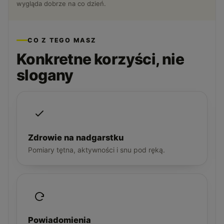
wygląda dobrze na co dzień.
CO Z TEGO MASZ
Konkretne korzyści, nie
slogany
Zdrowie na nadgarstku
Pomiary tętna, aktywności i snu pod ręką.
Powiadomienia