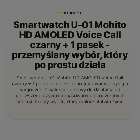
BLAVEC
Smartwatch U-01 Mohito
HD AMOLED Voice Call
czarny + 1 pasek -
przemyślany wybór, który
po prostu działa
Smartwatch U-01 Mohito HD AMOLED Voice Call
czarny + 1 pasek to sprzęt zaprojektowany z myślą o
wygodzie i trwałości - gotowy do działania od
pierwszego użycia i dopasowany do codziennych
sytuacji. Prosty wybór, który realnie ułatwia życie.