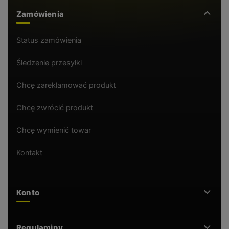
Zamówienia
Status zamówienia
Śledzenie przesyłki
Chcę zareklamować produkt
Chcę zwrócić produkt
Chcę wymienić towar
Kontakt
Konto
Regulaminy