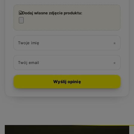
Dodaj własne zdjęcie produktu:
Twoje imię
Twój email
Wyślij opinię