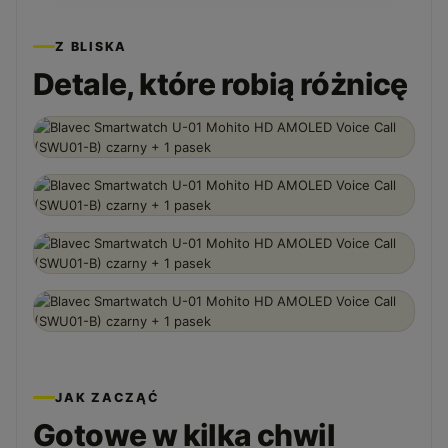
Z BLISKA
Detale, które robią różnicę
JAK ZACZĄĆ
Gotowe w kilka chwil