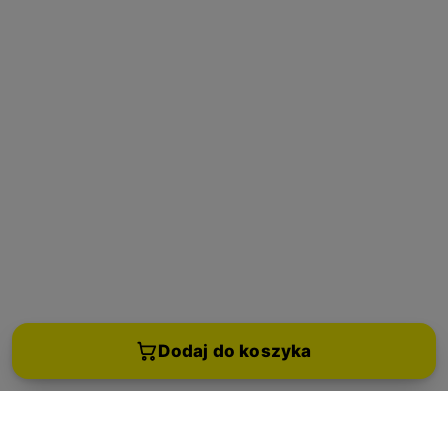
Dodaj do koszyka