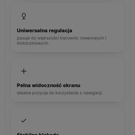
Uniwersalna regulacja
pasuje do większości kierownic rowerowych i
motocyklowych.
Pełna widoczność ekranu
idealna pozycja do korzystania z nawigacji.