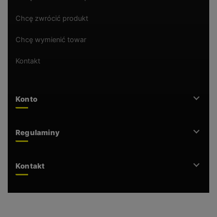
Chcę zwrócić produkt
Chcę wymienić towar
Kontakt
Konto
Regulaminy
Kontakt