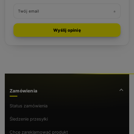
Twój email
Wyślij opinię
Zamówienia
Status zamówienia
Śledzenie przesyłki
Chcę zareklamować produkt