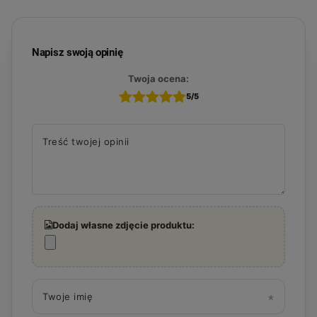
Napisz swoją opinię
Twoja ocena:
5/5
Treść twojej opinii
Dodaj własne zdjęcie produktu:
Twoje imię