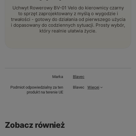
Uchwyt Rowerowy BV-01 Velo do kierownicy czarny
to sprzęt zaprojektowany z myślą o wygodzie i
trwałości - gotowy do działania od pierwszego użycia
i dopasowany do codziennych sytuacji. Prosty wybór,
który realnie ułatwia życie.
Marka
Blavec
Podmiot odpowiedzialny za ten
Blavec
Więcej
produkt na terenie UE
Zobacz również