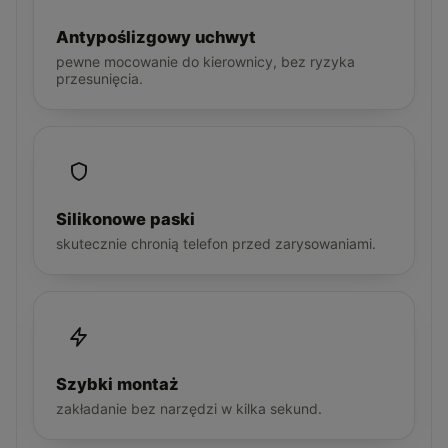
Antypoślizgowy uchwyt
pewne mocowanie do kierownicy, bez ryzyka
przesunięcia.
Silikonowe paski
skutecznie chronią telefon przed zarysowaniami.
Szybki montaż
zakładanie bez narzędzi w kilka sekund.