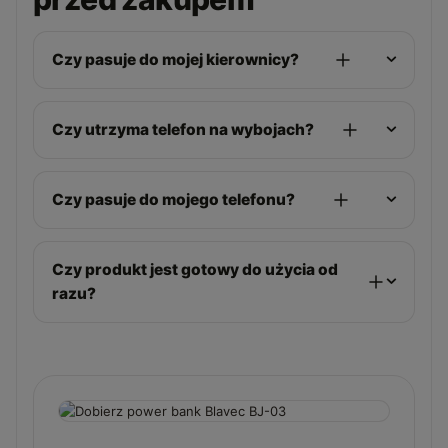
Czy pasuje do mojej kierownicy?
Czy utrzyma telefon na wybojach?
Czy pasuje do mojego telefonu?
Czy produkt jest gotowy do użycia od
razu?