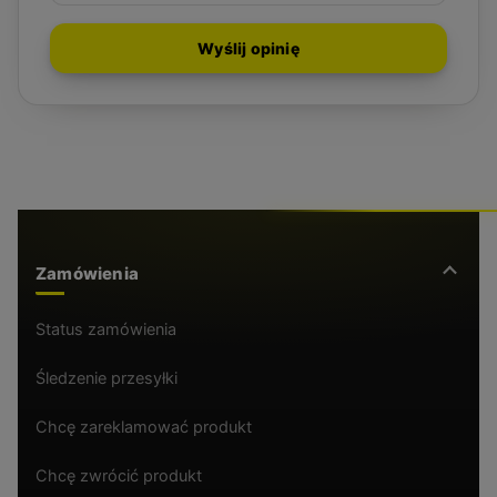
Wyślij opinię
Zamówienia
Status zamówienia
Śledzenie przesyłki
Chcę zareklamować produkt
Chcę zwrócić produkt