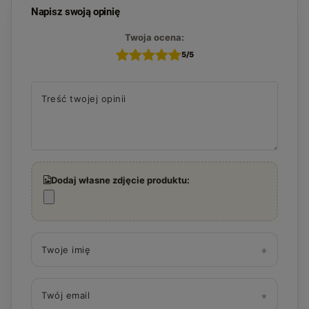
Napisz swoją opinię
Twoja ocena:
5/5
Treść twojej opinii
Dodaj własne zdjęcie produktu:
Twoje imię
Twój email