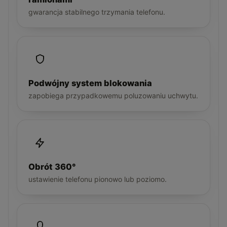
gwarancja stabilnego trzymania telefonu.
Podwójny system blokowania
zapobiega przypadkowemu poluzowaniu uchwytu.
Obrót 360°
ustawienie telefonu pionowo lub poziomo.