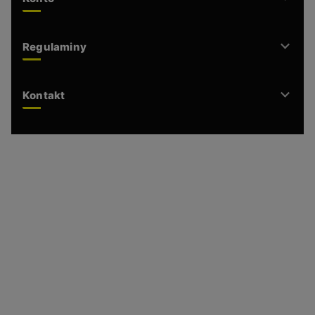
Regulaminy
Kontakt