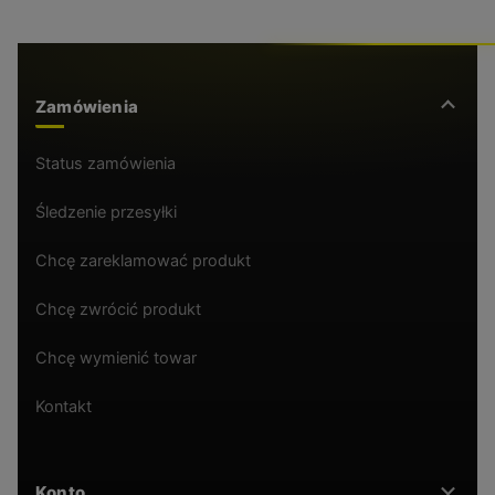
Zamówienia
Status zamówienia
Śledzenie przesyłki
Chcę zareklamować produkt
Chcę zwrócić produkt
Chcę wymienić towar
Kontakt
Konto