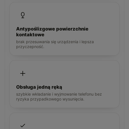
Antypoślizgowe powierzchnie
kontaktowe
brak przesuwania się urządzenia i lepsza
przyczepność.
Obsługa jedną ręką
szybkie wkładanie i wyjmowanie telefonu bez
ryzyka przypadkowego wysunięcia.