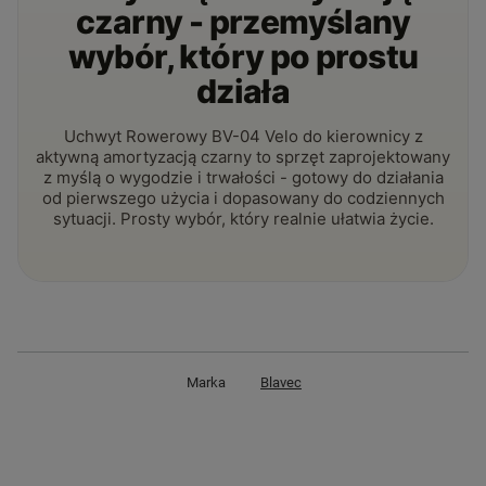
czarny - przemyślany
wybór, który po prostu
działa
Uchwyt Rowerowy BV-04 Velo do kierownicy z
aktywną amortyzacją czarny to sprzęt zaprojektowany
z myślą o wygodzie i trwałości - gotowy do działania
od pierwszego użycia i dopasowany do codziennych
sytuacji. Prosty wybór, który realnie ułatwia życie.
Marka
Blavec