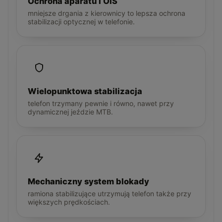
Ochrona aparatu i OIS
mniejsze drgania z kierownicy to lepsza ochrona
stabilizacji optycznej w telefonie.
Wielopunktowa stabilizacja
telefon trzymany pewnie i równo, nawet przy
dynamicznej jeździe MTB.
Mechaniczny system blokady
ramiona stabilizujące utrzymują telefon także przy
większych prędkościach.