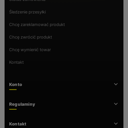
Śledzenie przesyłki
Chcę zareklamować produkt
Chcę zwrócić produkt
Chcę wymienić towar
Kontakt
Konto
Regulaminy
Kontakt