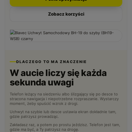
Zobacz korzyści
DLACZEGO TO MA ZNACZENIE
W aucie liczy się każda
sekunda uwagi
Telefon leżący na siedzeniu albo ślizgający się po desce to
stracona nawigacja i niepotrzebne rozpraszanie. Wystarczy
moment, żeby spuścić wzrok z drogi.
Uchwyt na szybie lub desce ustawia ekran dokładnie tam,
gdzie patrzysz prowadząc.
Zakładasz raz, a potem po prostu jeździsz. Telefon jest tam,
gdzie ma być, a Ty patrzysz na drogę.