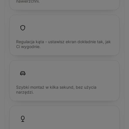
nawierzchni.
Regulacja kąta - ustawisz ekran dokładnie tak, jak
Ci wygodnie.
Szybki montaż w kilka sekund, bez użycia
narzędzi.