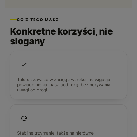
CO Z TEGO MASZ
Konkretne korzyści, nie
slogany
Telefon zawsze w zasięgu wzroku - nawigacja i
powiadomienia masz pod ręką, bez odrywania
uwagi od drogi.
Stabilne trzymanie, także na nierównej