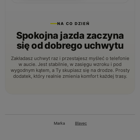
NA CO DZIEŃ
Spokojna jazda zaczyna
się od dobrego uchwytu
Zakładasz uchwyt raz i przestajesz myśleć o telefonie
w aucie. Jest stabilnie, w zasięgu wzroku i pod
wygodnym kątem, a Ty skupiasz się na drodze. Prosty
dodatek, który realnie zmienia komfort każdej trasy.
Marka
Blavec