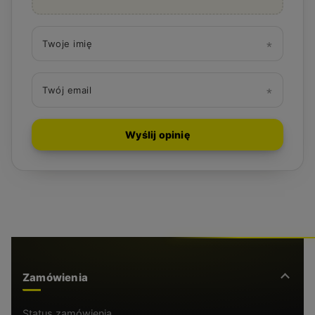
Twoje imię
Twój email
Wyślij opinię
Zamówienia
Status zamówienia