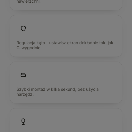
nawierzchni.
Regulacja kąta - ustawisz ekran dokładnie tak, jak
Ci wygodnie.
Szybki montaż w kilka sekund, bez użycia
narzędzi.