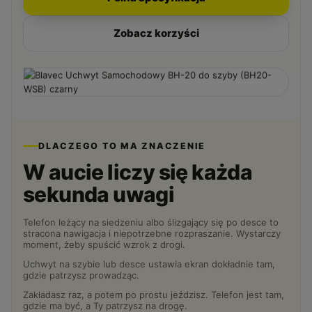
Zobacz korzyści
DLACZEGO TO MA ZNACZENIE
W aucie liczy się każda
sekunda uwagi
Telefon leżący na siedzeniu albo ślizgający się po desce to
stracona nawigacja i niepotrzebne rozpraszanie. Wystarczy
moment, żeby spuścić wzrok z drogi.
Uchwyt na szybie lub desce ustawia ekran dokładnie tam,
gdzie patrzysz prowadząc.
Zakładasz raz, a potem po prostu jeździsz. Telefon jest tam,
gdzie ma być, a Ty patrzysz na drogę.