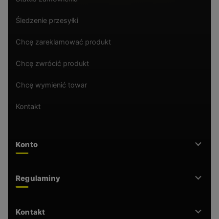
Śledzenie przesyłki
Chcę zareklamować produkt
Chcę zwrócić produkt
Chcę wymienić towar
Kontakt
Konto
Regulaminy
Kontakt