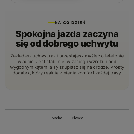
NA CO DZIEŃ
Spokojna jazda zaczyna
się od dobrego uchwytu
Zakładasz uchwyt raz i przestajesz myśleć o telefonie
w aucie. Jest stabilnie, w zasięgu wzroku i pod
wygodnym kątem, a Ty skupiasz się na drodze. Prosty
dodatek, który realnie zmienia komfort każdej trasy.
Marka
Blavec