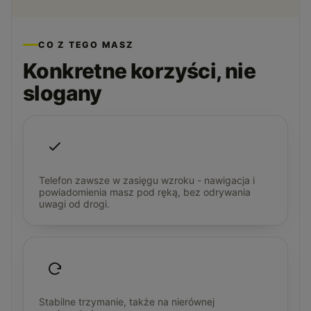
CO Z TEGO MASZ
Konkretne korzyści, nie
slogany
Telefon zawsze w zasięgu wzroku - nawigacja i
powiadomienia masz pod ręką, bez odrywania
uwagi od drogi.
Stabilne trzymanie, także na nierównej