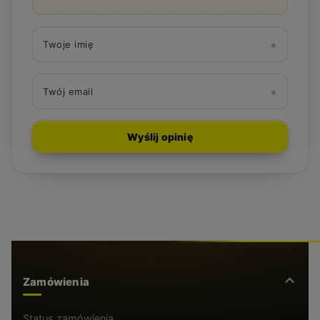
Twoje imię
Twój email
Wyślij opinię
Zamówienia
Status zamówienia