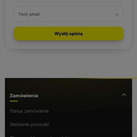
Twój email
Wyślij opinię
Zamówienia
Status zamówienia
Śledzenie przesyłki