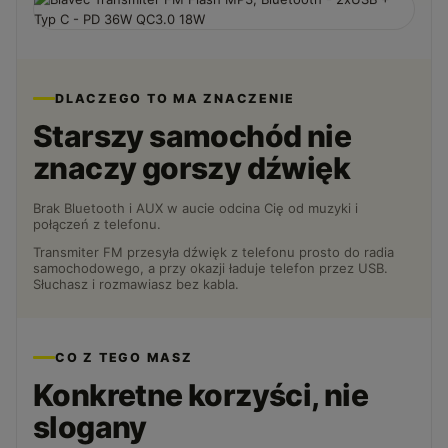
DLACZEGO TO MA ZNACZENIE
Starszy samochód nie
znaczy gorszy dźwięk
Brak Bluetooth i AUX w aucie odcina Cię od muzyki i
połączeń z telefonu.
Transmiter FM przesyła dźwięk z telefonu prosto do radia
samochodowego, a przy okazji ładuje telefon przez USB.
Słuchasz i rozmawiasz bez kabla.
CO Z TEGO MASZ
Konkretne korzyści, nie
slogany