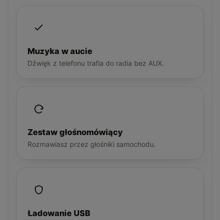
Muzyka w aucie
Dźwięk z telefonu trafia do radia bez AUX.
Zestaw głośnomówiący
Rozmawiasz przez głośniki samochodu.
Ładowanie USB