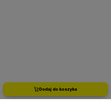
Dodaj do koszyka