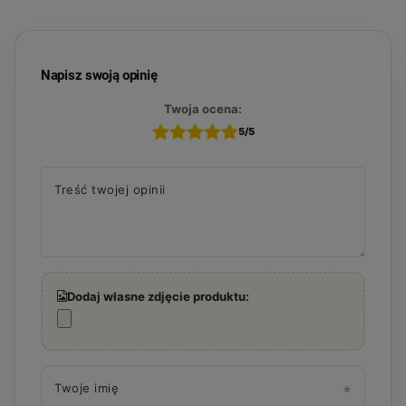
Napisz swoją opinię
Twoja ocena:
5/5
Treść twojej opinii
Dodaj własne zdjęcie produktu:
Twoje imię