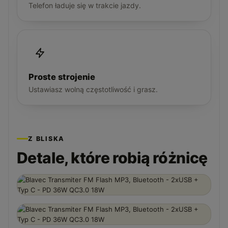
Telefon ładuje się w trakcie jazdy.
Proste strojenie
Ustawiasz wolną częstotliwość i grasz.
Z BLISKA
Detale, które robią różnicę