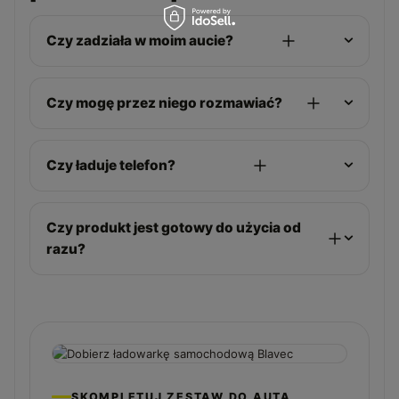
Czy zadziała w moim aucie?
Czy mogę przez niego rozmawiać?
Czy ładuje telefon?
Czy produkt jest gotowy do użycia od
razu?
SKOMPLETUJ ZESTAW DO AUTA