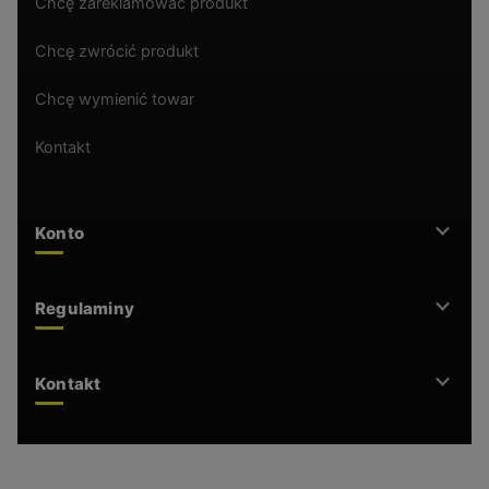
Chcę zareklamować produkt
Chcę zwrócić produkt
Chcę wymienić towar
Kontakt
Konto
Regulaminy
Kontakt