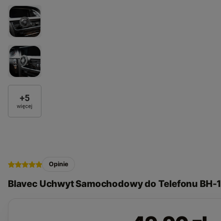
+
5
więcej
Opinie
Blavec Uchwyt Samochodowy do Telefonu BH-1