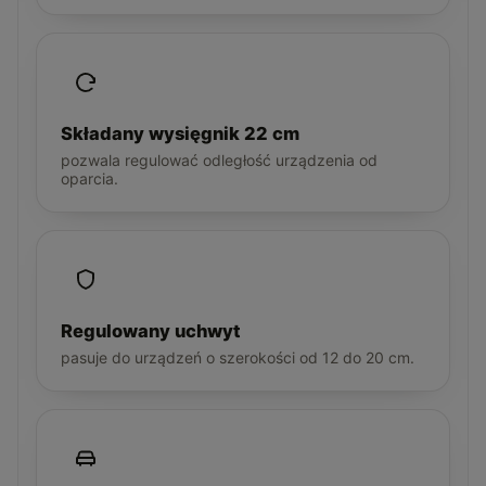
Składany wysięgnik 22 cm
pozwala regulować odległość urządzenia od
oparcia.
Regulowany uchwyt
pasuje do urządzeń o szerokości od 12 do 20 cm.