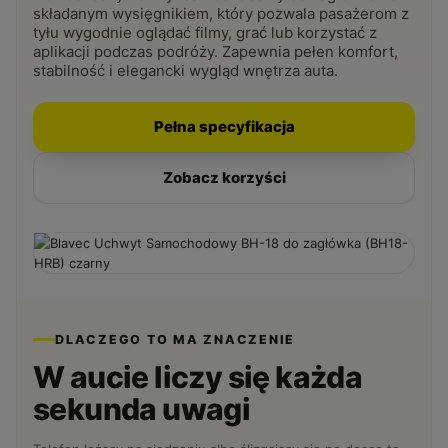
składanym wysięgnikiem, który pozwala pasażerom z
tyłu wygodnie oglądać filmy, grać lub korzystać z
aplikacji podczas podróży. Zapewnia pełen komfort,
stabilność i elegancki wygląd wnętrza auta.
Pełna specyfikacja
Zobacz korzyści
DLACZEGO TO MA ZNACZENIE
W aucie liczy się każda
sekunda uwagi