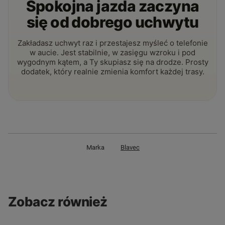
Spokojna jazda zaczyna
się od dobrego uchwytu
Zakładasz uchwyt raz i przestajesz myśleć o telefonie
w aucie. Jest stabilnie, w zasięgu wzroku i pod
wygodnym kątem, a Ty skupiasz się na drodze. Prosty
dodatek, który realnie zmienia komfort każdej trasy.
Marka
Blavec
Zobacz również