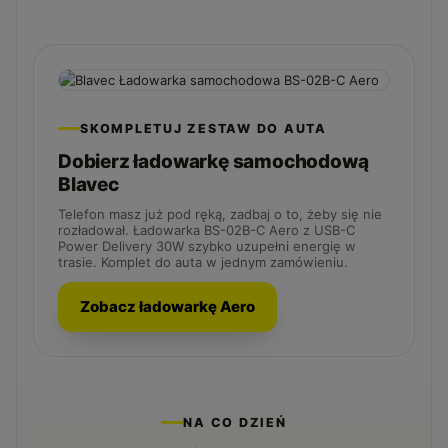
SKOMPLETUJ ZESTAW DO AUTA
Dobierz ładowarkę samochodową
Blavec
Telefon masz już pod ręką, zadbaj o to, żeby się nie
rozładował. Ładowarka BS-02B-C Aero z USB-C
Power Delivery 30W szybko uzupełni energię w
trasie. Komplet do auta w jednym zamówieniu.
Zobacz ładowarkę Aero
NA CO DZIEŃ