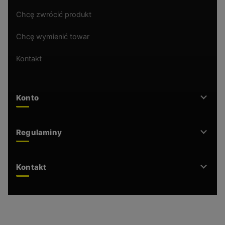
Chcę zwrócić produkt
Chcę wymienić towar
Kontakt
Konto
Regulaminy
Kontakt