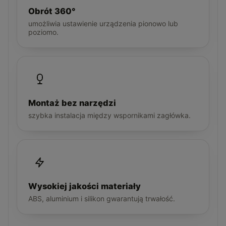
Obrót 360°
umożliwia ustawienie urządzenia pionowo lub
poziomo.
Montaż bez narzędzi
szybka instalacja między wspornikami zagłówka.
Wysokiej jakości materiały
ABS, aluminium i silikon gwarantują trwałość.