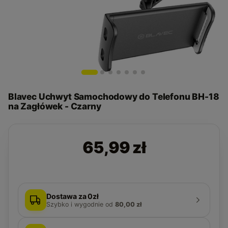
Blavec Uchwyt Samochodowy do Telefonu BH-18
na Zagłówek - Czarny
65,99 zł
Dostawa za 0zł
Szybko i wygodnie
od
80,00 zł