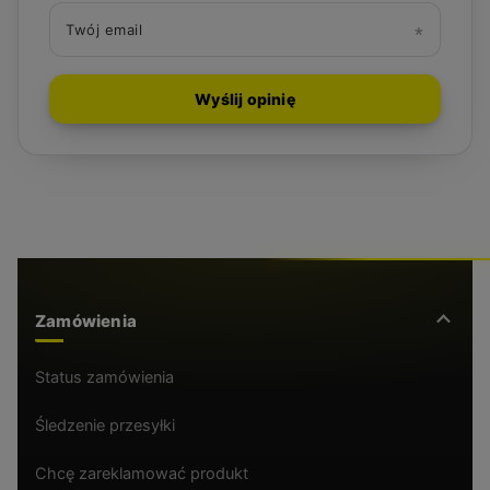
Twój email
Wyślij opinię
Zamówienia
Status zamówienia
Śledzenie przesyłki
Chcę zareklamować produkt