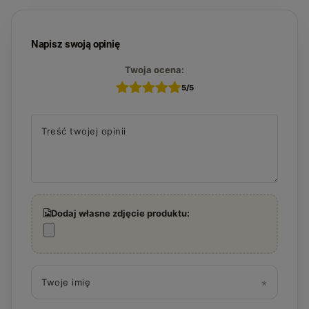
Napisz swoją opinię
Twoja ocena:
5/5
Treść twojej opinii
Dodaj własne zdjęcie produktu:
Twoje imię