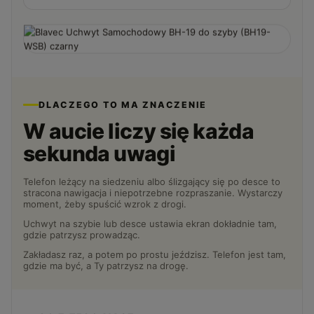
DLACZEGO TO MA ZNACZENIE
W aucie liczy się każda
sekunda uwagi
Telefon leżący na siedzeniu albo ślizgający się po desce to
stracona nawigacja i niepotrzebne rozpraszanie. Wystarczy
moment, żeby spuścić wzrok z drogi.
Uchwyt na szybie lub desce ustawia ekran dokładnie tam,
gdzie patrzysz prowadząc.
Zakładasz raz, a potem po prostu jeździsz. Telefon jest tam,
gdzie ma być, a Ty patrzysz na drogę.