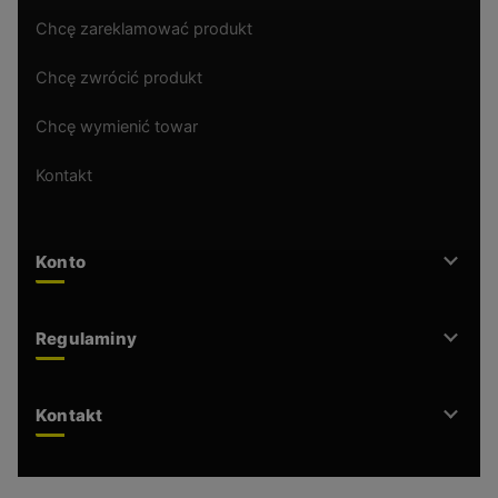
Chcę zareklamować produkt
Chcę zwrócić produkt
Chcę wymienić towar
Kontakt
Konto
Regulaminy
Kontakt