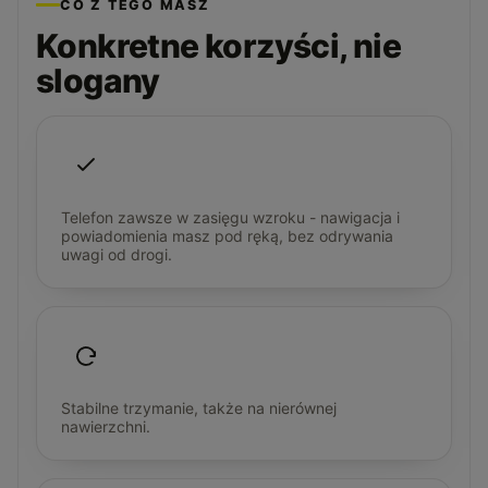
CO Z TEGO MASZ
Konkretne korzyści, nie
slogany
Telefon zawsze w zasięgu wzroku - nawigacja i
powiadomienia masz pod ręką, bez odrywania
uwagi od drogi.
Stabilne trzymanie, także na nierównej
nawierzchni.