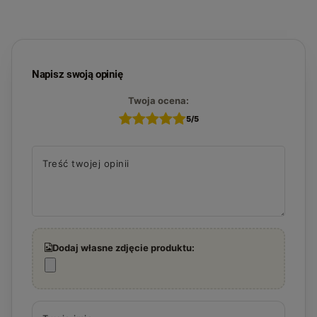
Napisz swoją opinię
Twoja ocena:
5/5
Treść twojej opinii
Dodaj własne zdjęcie produktu: