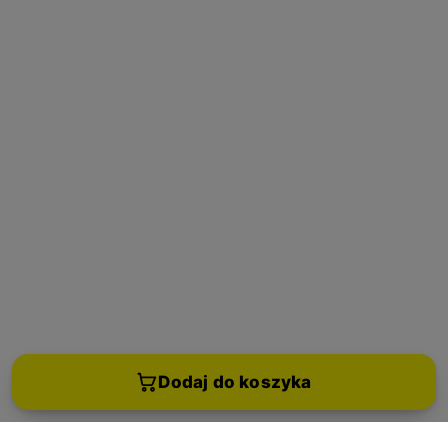
Dodaj do koszyka