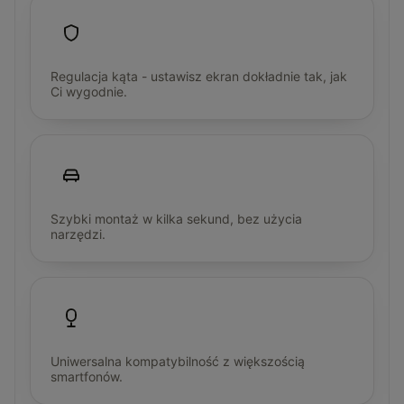
Regulacja kąta - ustawisz ekran dokładnie tak, jak
Ci wygodnie.
Szybki montaż w kilka sekund, bez użycia
narzędzi.
Uniwersalna kompatybilność z większością
smartfonów.