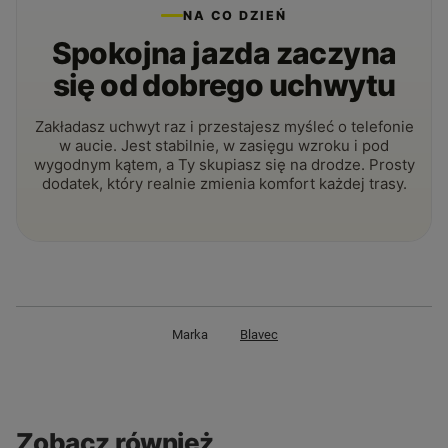
NA CO DZIEŃ
Spokojna jazda zaczyna
się od dobrego uchwytu
Zakładasz uchwyt raz i przestajesz myśleć o telefonie
w aucie. Jest stabilnie, w zasięgu wzroku i pod
wygodnym kątem, a Ty skupiasz się na drodze. Prosty
dodatek, który realnie zmienia komfort każdej trasy.
Marka
Blavec
Zobacz również