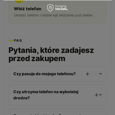
Włóż telefon
Umieść telefon i ustaw kąt widzenia pod siebie.
FAQ
Pytania, które zadajesz
przed zakupem
Czy pasuje do mojego telefonu?
Czy utrzyma telefon na wyboistej
drodze?